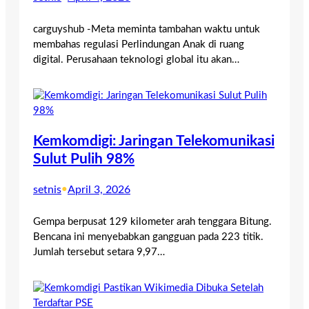
carguyshub -Meta meminta tambahan waktu untuk
membahas regulasi Perlindungan Anak di ruang
digital. Perusahaan teknologi global itu akan…
Kemkomdigi: Jaringan Telekomunikasi
Sulut Pulih 98%
setnis
•
April 3, 2026
Gempa berpusat 129 kilometer arah tenggara Bitung.
Bencana ini menyebabkan gangguan pada 223 titik.
Jumlah tersebut setara 9,97…