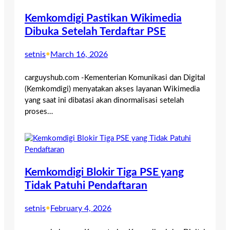
Kemkomdigi Pastikan Wikimedia
Dibuka Setelah Terdaftar PSE
setnis
•
March 16, 2026
carguyshub.com -Kementerian Komunikasi dan Digital
(Kemkomdigi) menyatakan akses layanan Wikimedia
yang saat ini dibatasi akan dinormalisasi setelah
proses…
Kemkomdigi Blokir Tiga PSE yang
Tidak Patuhi Pendaftaran
setnis
•
February 4, 2026