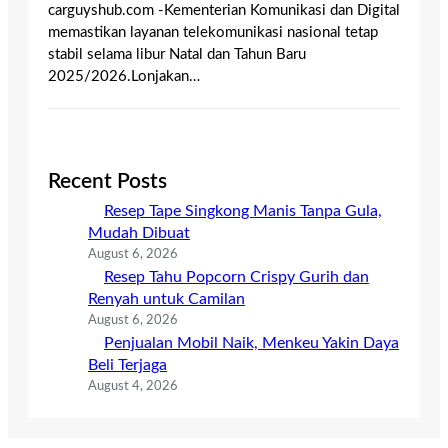
carguyshub.com -Kementerian Komunikasi dan Digital
memastikan layanan telekomunikasi nasional tetap
stabil selama libur Natal dan Tahun Baru
2025/2026.Lonjakan…
Recent Posts
Resep Tape Singkong Manis Tanpa Gula,
Mudah Dibuat
August 6, 2026
Resep Tahu Popcorn Crispy Gurih dan
Renyah untuk Camilan
August 6, 2026
Penjualan Mobil Naik, Menkeu Yakin Daya
Beli Terjaga
August 4, 2026