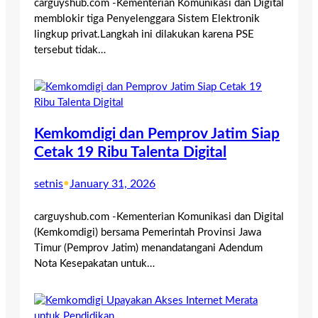
carguyshub.com -Kementerian Komunikasi dan Digital
memblokir tiga Penyelenggara Sistem Elektronik
lingkup privat.Langkah ini dilakukan karena PSE
tersebut tidak…
Kemkomdigi dan Pemprov Jatim Siap
Cetak 19 Ribu Talenta Digital
setnis
•
January 31, 2026
carguyshub.com -Kementerian Komunikasi dan Digital
(Kemkomdigi) bersama Pemerintah Provinsi Jawa
Timur (Pemprov Jatim) menandatangani Adendum
Nota Kesepakatan untuk…