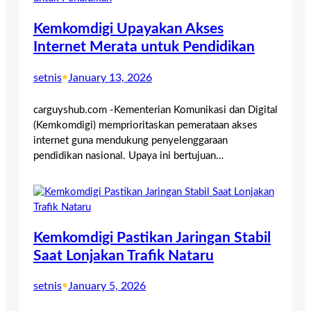
Kemkomdigi Upayakan Akses
Internet Merata untuk Pendidikan
setnis
•
January 13, 2026
carguyshub.com -Kementerian Komunikasi dan Digital
(Kemkomdigi) memprioritaskan pemerataan akses
internet guna mendukung penyelenggaraan
pendidikan nasional. Upaya ini bertujuan…
Kemkomdigi Pastikan Jaringan Stabil
Saat Lonjakan Trafik Nataru
setnis
•
January 5, 2026